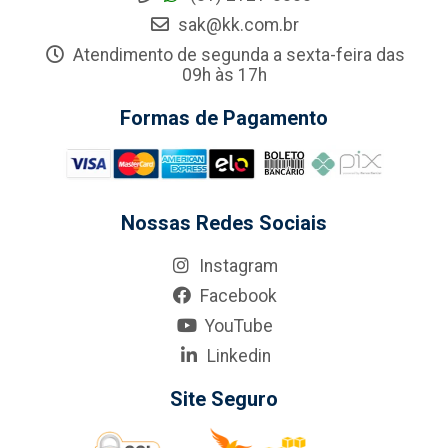
sak@kk.com.br
Atendimento de segunda a sexta-feira das
09h às 17h
Formas de Pagamento
Nossas Redes Sociais
Instagram
Facebook
YouTube
Linkedin
Site Seguro