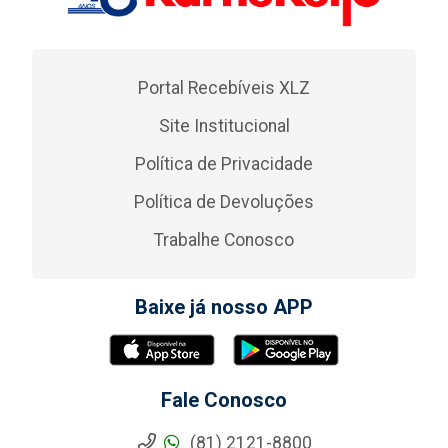
Portal Recebíveis XLZ
Site Institucional
Política de Privacidade
Política de Devoluções
Trabalhe Conosco
Baixe já nosso APP
Fale Conosco
(81) 2121-8800