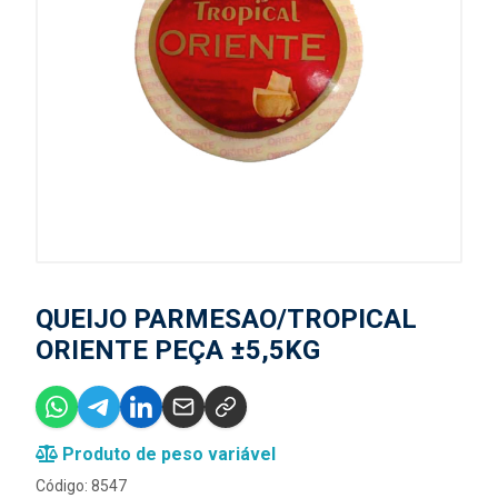
QUEIJO PARMESAO/TROPICAL
ORIENTE PEÇA ±5,5KG
Produto de peso variável
Código: 8547