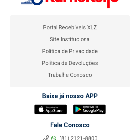
Portal Recebíveis XLZ
Site Institucional
Política de Privacidade
Política de Devoluções
Trabalhe Conosco
Baixe já nosso APP
Fale Conosco
(81) 2121-8800