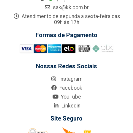
sak@kk.com.br
Atendimento de segunda a sexta-feira das
09h às 17h
Formas de Pagamento
Nossas Redes Sociais
Instagram
Facebook
YouTube
Linkedin
Site Seguro