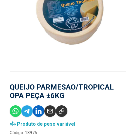
QUEIJO PARMESAO/TROPICAL
OPA PEÇA ±6KG
Produto de peso variável
Código: 18976