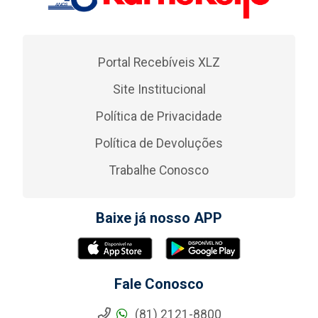
Portal Recebíveis XLZ
Site Institucional
Política de Privacidade
Política de Devoluções
Trabalhe Conosco
Baixe já nosso APP
Fale Conosco
(81) 2121-8800