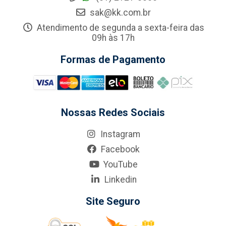
sak@kk.com.br
Atendimento de segunda a sexta-feira das
09h às 17h
Formas de Pagamento
Nossas Redes Sociais
Instagram
Facebook
YouTube
Linkedin
Site Seguro