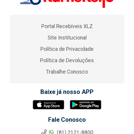
Portal Recebíveis XLZ
Site Institucional
Política de Privacidade
Política de Devoluções
Trabalhe Conosco
Baixe já nosso APP
Fale Conosco
(81) 2121-8800