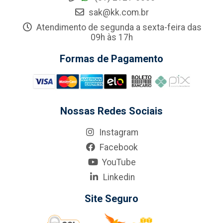
sak@kk.com.br
Atendimento de segunda a sexta-feira das
09h às 17h
Formas de Pagamento
Nossas Redes Sociais
Instagram
Facebook
YouTube
Linkedin
Site Seguro