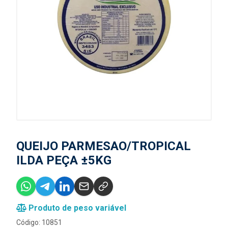
QUEIJO PARMESAO/TROPICAL
ILDA PEÇA ±5KG
Produto de peso variável
Código: 10851