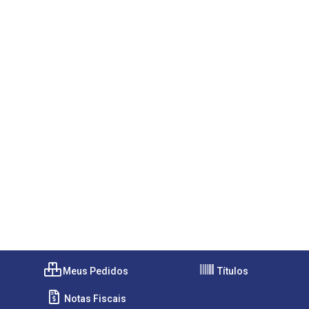
Meus Pedidos
Títulos
Notas Fiscais