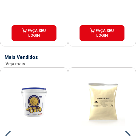
FAÇA SEU
FAÇA SEU
LOGIN
LOGIN
Mais Vendidos
Veja mais