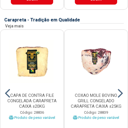
Carapreta - Tradição em Qualidade
Veja mais
CAPA DE CONTRA FILE
COXAO MOLE BOVINO
CONGELADA CARAPRETA
GRILL CONGELADO
CAIXA ±20KG
CARAPRETA CAIXA ±25KG
Código: 28836
Código: 28839
Produto de peso variável
Produto de peso variável