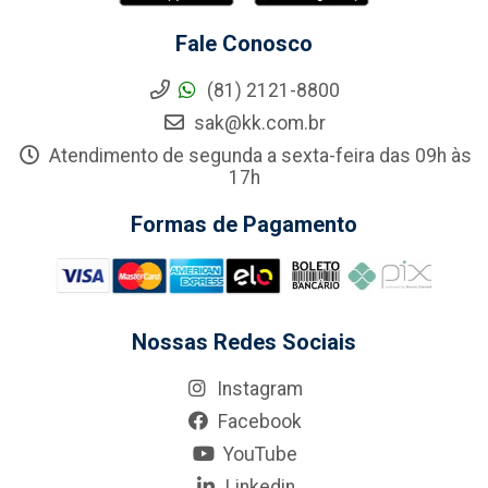
Fale Conosco
(81) 2121-8800
sak@kk.com.br
Atendimento de segunda a sexta-feira das 09h às
17h
Formas de Pagamento
Nossas Redes Sociais
Instagram
Facebook
YouTube
Linkedin