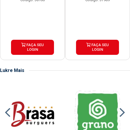
FAÇA SEU
FAÇA SEU
LOGIN
LOGIN
Lukre Mais