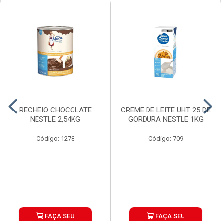
RECHEIO CHOCOLATE
CREME DE LEITE UHT 25 DE
NESTLE 2,54KG
GORDURA NESTLE 1KG
Código: 1278
Código: 709
FAÇA SEU
FAÇA SEU