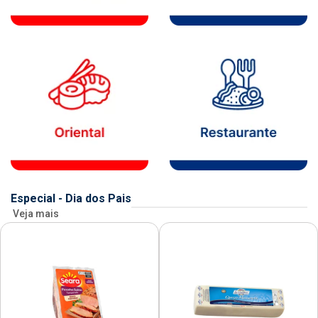
Especial - Dia dos Pais
Veja mais