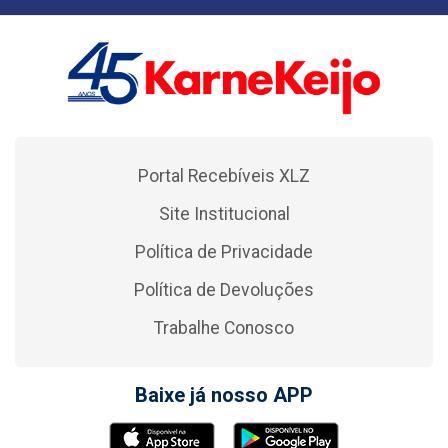
Portal Recebíveis XLZ
Site Institucional
Política de Privacidade
Política de Devoluções
Trabalhe Conosco
Baixe já nosso APP