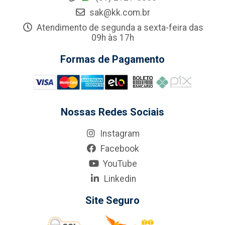
sak@kk.com.br
Atendimento de segunda a sexta-feira das
09h às 17h
Formas de Pagamento
Nossas Redes Sociais
Instagram
Facebook
YouTube
Linkedin
Site Seguro