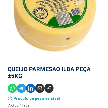
QUEIJO PARMESAO ILDA PEÇA
±5KG
Produto de peso variável
Código: 41962