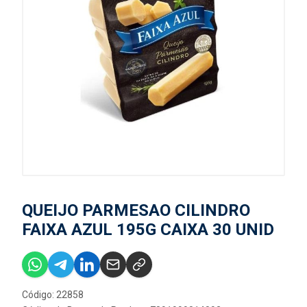
QUEIJO PARMESAO CILINDRO
FAIXA AZUL 195G CAIXA 30 UNID
Código: 22858