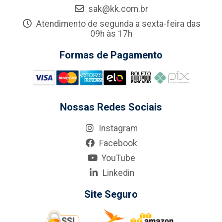
sak@kk.com.br
Atendimento de segunda a sexta-feira das
09h às 17h
Formas de Pagamento
Nossas Redes Sociais
Instagram
Facebook
YouTube
Linkedin
Site Seguro