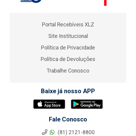
Portal Recebíveis XLZ
Site Institucional
Política de Privacidade
Política de Devoluções
Trabalhe Conosco
Baixe já nosso APP
Fale Conosco
(81) 2121-8800