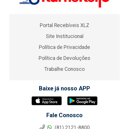
Portal Recebíveis XLZ
Site Institucional
Política de Privacidade
Política de Devoluções
Trabalhe Conosco
Baixe já nosso APP
Fale Conosco
(81) 2121-8800