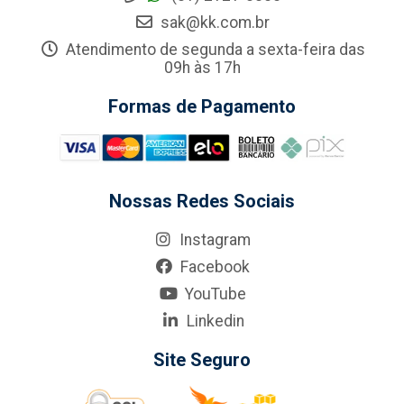
sak@kk.com.br
Atendimento de segunda a sexta-feira das
09h às 17h
Formas de Pagamento
Nossas Redes Sociais
Instagram
Facebook
YouTube
Linkedin
Site Seguro