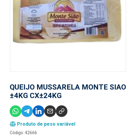
QUEIJO MUSSARELA MONTE SIAO
±4KG CX±24KG
Produto de peso variável
Código: 42666