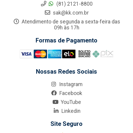
(81) 2121-8800
sak@kk.com.br
Atendimento de segunda a sexta-feira das
09h às 17h
Formas de Pagamento
Nossas Redes Sociais
Instagram
Facebook
YouTube
Linkedin
Site Seguro