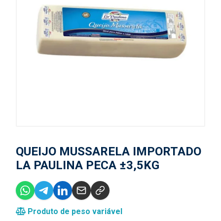
QUEIJO MUSSARELA IMPORTADO
LA PAULINA PECA ±3,5KG
Produto de peso variável