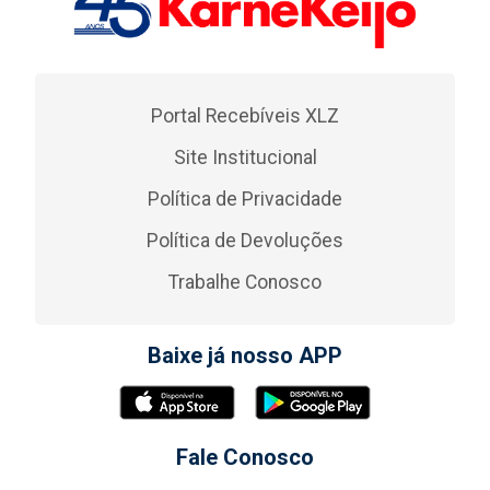
Portal Recebíveis XLZ
Site Institucional
Política de Privacidade
Política de Devoluções
Trabalhe Conosco
Baixe já nosso APP
Fale Conosco