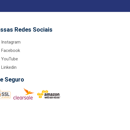
ssas Redes Sociais
Instagram
Facebook
YouTube
Linkedin
te Seguro