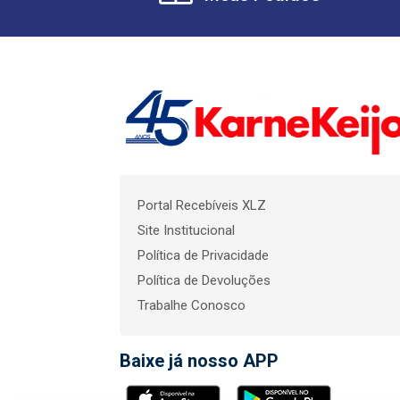
Portal Recebíveis XLZ
Site Institucional
Política de Privacidade
Política de Devoluções
Trabalhe Conosco
Baixe já nosso APP