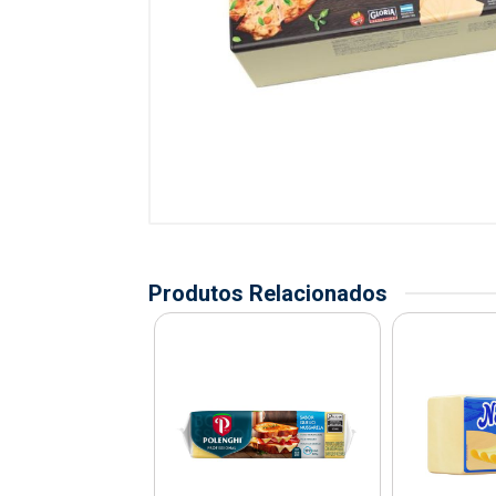
Produtos Relacionados