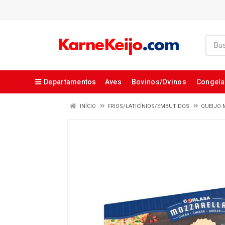
Departamentos
Aves
Bovinos/Ovinos
Congel
INÍCIO
FRIOS/LATICÍNIOS/EMBUTIDOS
QUEIJO 