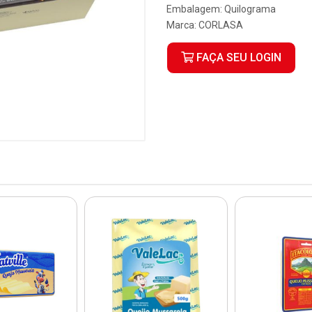
Embalagem: Quilograma
Marca:
CORLASA
FAÇA SEU LOGIN