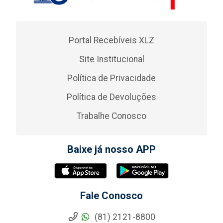
Portal Recebíveis XLZ
Site Institucional
Política de Privacidade
Política de Devoluções
Trabalhe Conosco
Baixe já nosso APP
Fale Conosco
(81) 2121-8800