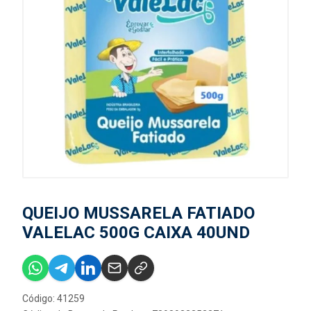
QUEIJO MUSSARELA FATIADO
VALELAC 500G CAIXA 40UND
Código: 41259