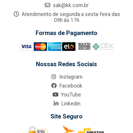
sak@kk.com.br
Atendimento de segunda a sexta-feira das
09h às 17h
Formas de Pagamento
Nossas Redes Sociais
Instagram
Facebook
YouTube
Linkedin
Site Seguro