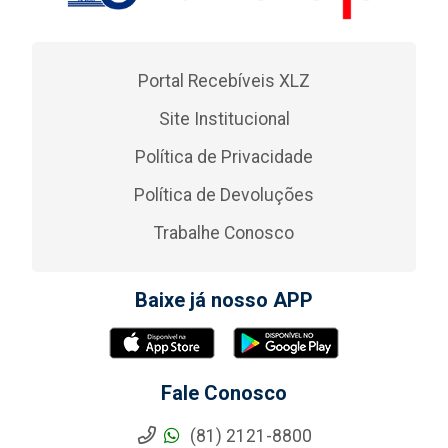
Portal Recebíveis XLZ
Site Institucional
Política de Privacidade
Política de Devoluções
Trabalhe Conosco
Baixe já nosso APP
Fale Conosco
(81) 2121-8800