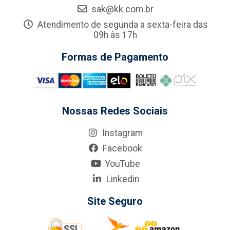
sak@kk.com.br
Atendimento de segunda a sexta-feira das
09h às 17h
Formas de Pagamento
Nossas Redes Sociais
Instagram
Facebook
YouTube
Linkedin
Site Seguro