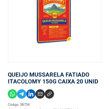
QUEIJO MUSSARELA FATIADO
ITACOLOMY 150G CAIXA 20 UNID
Código: 38734