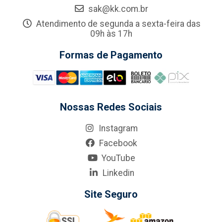
sak@kk.com.br
Atendimento de segunda a sexta-feira das
09h às 17h
Formas de Pagamento
Nossas Redes Sociais
Instagram
Facebook
YouTube
Linkedin
Site Seguro