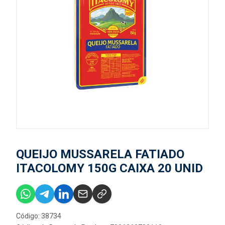
QUEIJO MUSSARELA FATIADO
ITACOLOMY 150G CAIXA 20 UNID
Código: 38734