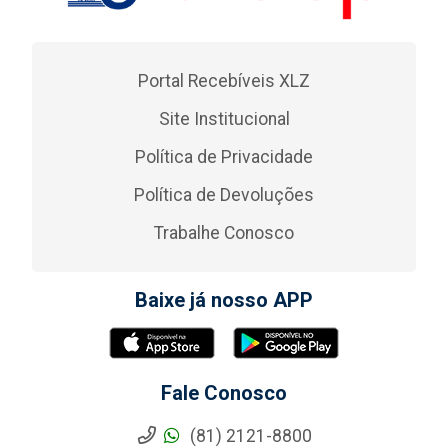
Portal Recebíveis XLZ
Site Institucional
Política de Privacidade
Política de Devoluções
Trabalhe Conosco
Baixe já nosso APP
Fale Conosco
(81) 2121-8800