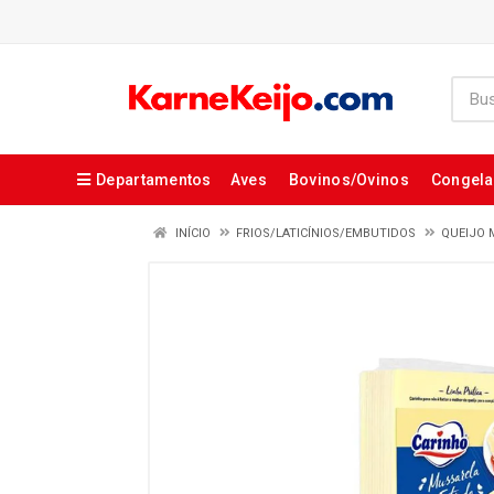
Departamentos
Aves
Bovinos/Ovinos
Congel
INÍCIO
FRIOS/LATICÍNIOS/EMBUTIDOS
QUEIJO 