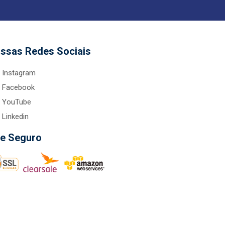
ssas Redes Sociais
Instagram
Facebook
YouTube
Linkedin
te Seguro