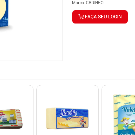
Marca:
CARINHO
FAÇA SEU LOGIN