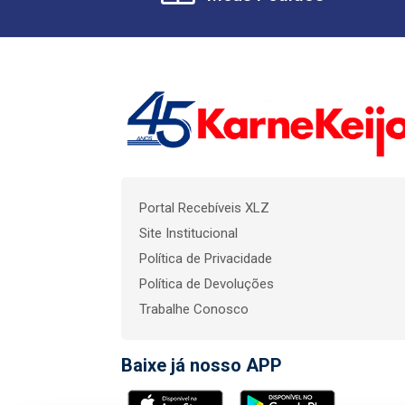
Portal Recebíveis XLZ
Site Institucional
Política de Privacidade
Política de Devoluções
Trabalhe Conosco
Baixe já nosso APP