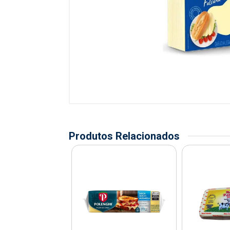
Produtos Relacionados