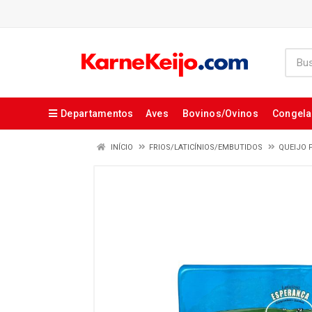
Departamentos
Aves
Bovinos/Ovinos
Congel
INÍCIO
FRIOS/LATICÍNIOS/EMBUTIDOS
QUEIJO 