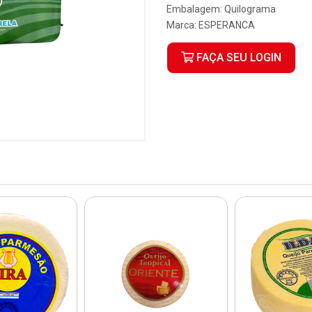
Embalagem: Quilograma
Marca:
ESPERANCA
FAÇA SEU LOGIN