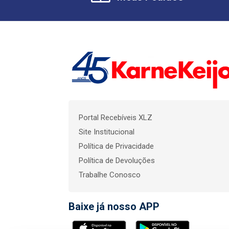
Portal Recebíveis XLZ
Site Institucional
Política de Privacidade
Política de Devoluções
Trabalhe Conosco
Baixe já nosso APP