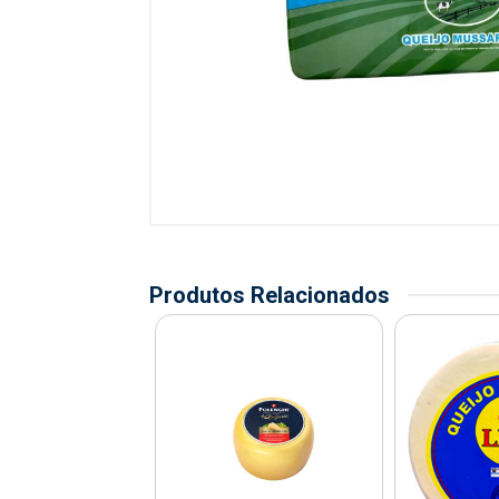
Produtos Relacionados