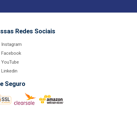
ssas Redes Sociais
Instagram
Facebook
YouTube
Linkedin
te Seguro