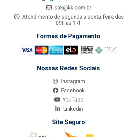
sak@kk.com.br
Atendimento de segunda a sexta-feira das
09h às 17h
Formas de Pagamento
Nossas Redes Sociais
Instagram
Facebook
YouTube
Linkedin
Site Seguro