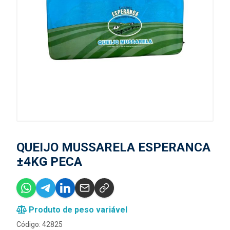
QUEIJO MUSSARELA ESPERANCA
±4KG PECA
Produto de peso variável
Código: 42825