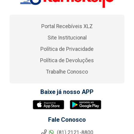
Portal Recebíveis XLZ
Site Institucional
Política de Privacidade
Política de Devoluções
Trabalhe Conosco
Baixe já nosso APP
Fale Conosco
(81) 2121-8800