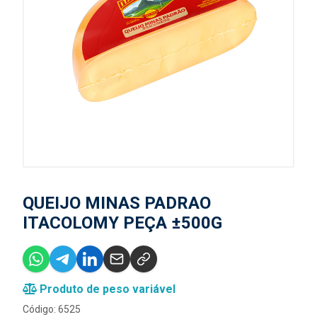
QUEIJO MINAS PADRAO
ITACOLOMY PEÇA ±500G
Produto de peso variável
Código: 6525