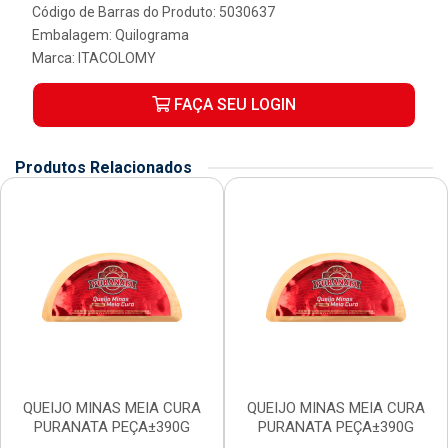
Código de Barras do Produto: 5030637
Embalagem: Quilograma
Marca:
ITACOLOMY
FAÇA SEU LOGIN
Produtos Relacionados
QUEIJO MINAS MEIA CURA
QUEIJO MINAS MEIA CURA
PURANATA PEÇA±390G
PURANATA PEÇA±390G