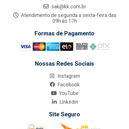
sak@kk.com.br
Atendimento de segunda a sexta-feira das
09h às 17h
Formas de Pagamento
Nossas Redes Sociais
Instagram
Facebook
YouTube
Linkedin
Site Seguro