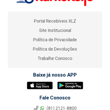
Portal Recebíveis XLZ
Site Institucional
Política de Privacidade
Política de Devoluções
Trabalhe Conosco
Baixe já nosso APP
Fale Conosco
(81) 2121-8800