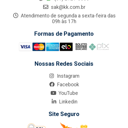
sak@kk.com.br
Atendimento de segunda a sexta-feira das
09h às 17h
Formas de Pagamento
Nossas Redes Sociais
Instagram
Facebook
YouTube
Linkedin
Site Seguro