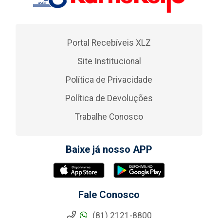
Portal Recebíveis XLZ
Site Institucional
Política de Privacidade
Política de Devoluções
Trabalhe Conosco
Baixe já nosso APP
Fale Conosco
(81) 2121-8800