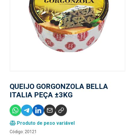
QUEIJO GORGONZOLA BELLA
ITALIA PEÇA ±3KG
Produto de peso variável
Código: 20121