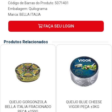
Código de Barras do Produto: 5071401
Embalagem: Quilograma
Marca:
BELLA ITALIA
FAÇA SEU LOGIN
Produtos Relacionados
QUEIJO GORGONZOLA
QUEIJO BLUE CHEESE
BELLA ITALIA FRACIONADO
VIGOR PEÇA ±3KG
PEÇA ±250G