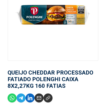
QUEIJO CHEDDAR PROCESSADO
FATIADO POLENGHI CAIXA
8X2,27KG 160 FATIAS