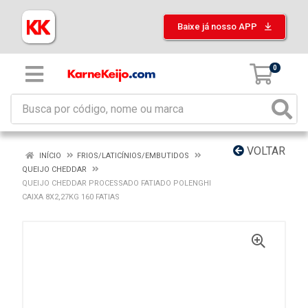
Baixe já nosso APP
0
VOLTAR
INÍCIO
FRIOS/LATICÍNIOS/EMBUTIDOS
QUEIJO CHEDDAR
QUEIJO CHEDDAR PROCESSADO FATIADO POLENGHI
CAIXA 8X2,27KG 160 FATIAS