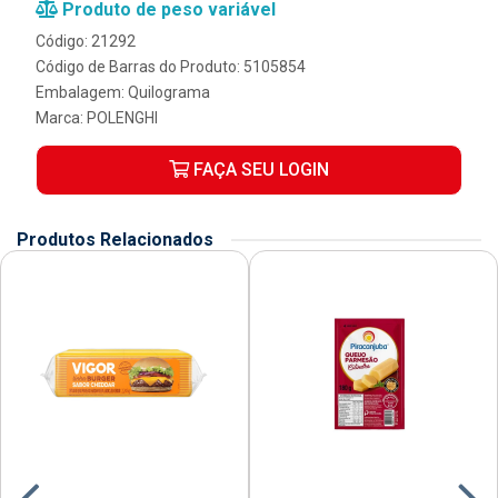
Produto de peso variável
Código: 21292
Código de Barras do Produto: 5105854
Embalagem: Quilograma
Marca:
POLENGHI
FAÇA SEU LOGIN
Produtos Relacionados