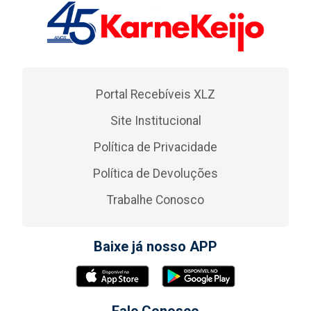
Portal Recebíveis XLZ
Site Institucional
Política de Privacidade
Política de Devoluções
Trabalhe Conosco
Baixe já nosso APP