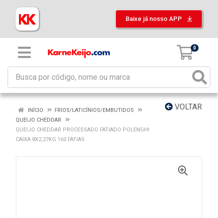
Baixe já nosso APP
0
VOLTAR
INÍCIO
FRIOS/LATICÍNIOS/EMBUTIDOS
QUEIJO CHEDDAR
QUEIJO CHEDDAR PROCESSADO FATIADO POLENGHI
CAIXA 8X2,27KG 160 FATIAS