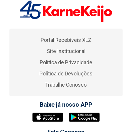
Portal Recebíveis XLZ
Site Institucional
Política de Privacidade
Política de Devoluções
Trabalhe Conosco
Baixe já nosso APP