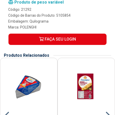
Produto de peso variável
Código: 21292
Código de Barras do Produto: 5105854
Embalagem: Quilograma
Marca:
POLENGHI
FAÇA SEU LOGIN
Produtos Relacionados