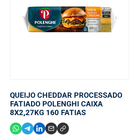
QUEIJO CHEDDAR PROCESSADO
FATIADO POLENGHI CAIXA
8X2,27KG 160 FATIAS