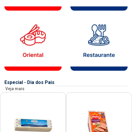
Especial - Dia dos Pais
Veja mais