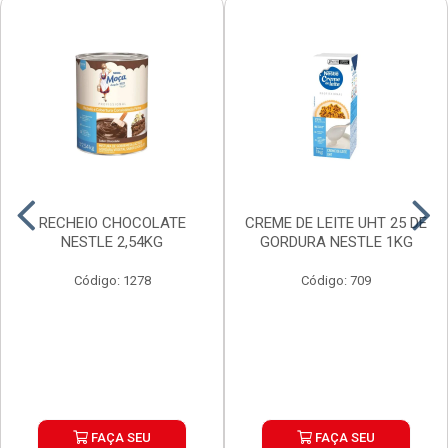
RECHEIO CHOCOLATE
CREME DE LEITE UHT 25 DE
NESTLE 2,54KG
GORDURA NESTLE 1KG
Código: 1278
Código: 709
FAÇA SEU
FAÇA SEU