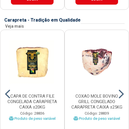
Carapreta - Tradição em Qualidade
Veja mais
CAPA DE CONTRA FILE
COXAO MOLE BOVINO
CONGELADA CARAPRETA
GRILL CONGELADO
CAIXA ±20KG
CARAPRETA CAIXA ±25KG
Código: 28836
Código: 28839
Produto de peso variável
Produto de peso variável