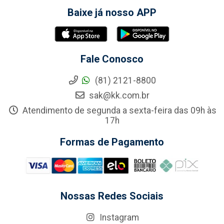
Baixe já nosso APP
Fale Conosco
(81) 2121-8800
sak@kk.com.br
Atendimento de segunda a sexta-feira das 09h às
17h
Formas de Pagamento
Nossas Redes Sociais
Instagram