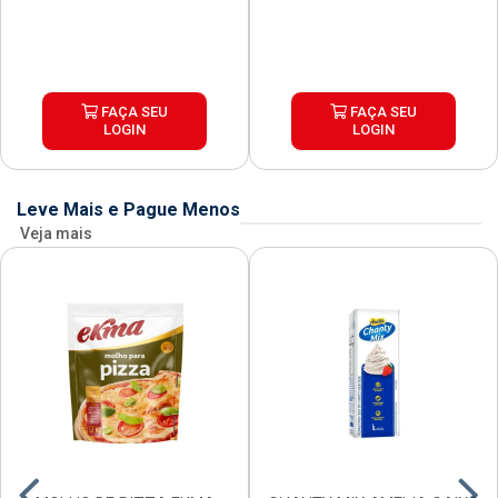
FAÇA SEU
FAÇA SEU
LOGIN
LOGIN
Leve Mais e Pague Menos
Veja mais