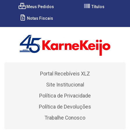
Meus Pedidos
Títulos
Notas Fiscais
Portal Recebíveis XLZ
Site Institucional
Política de Privacidade
Política de Devoluções
Trabalhe Conosco