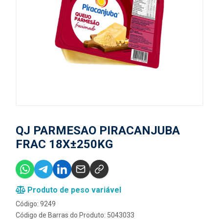
QJ PARMESAO PIRACANJUBA
FRAC 18X±250KG
Produto de peso variável
Código: 9249
Código de Barras do Produto: 5043033