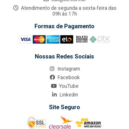
Atendimento de segunda a sexta-feira das
09h às 17h
Formas de Pagamento
Nossas Redes Sociais
Instagram
Facebook
YouTube
Linkedin
Site Seguro