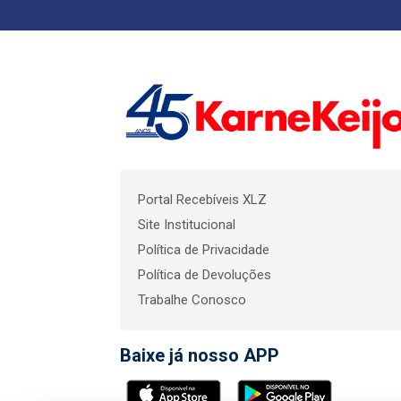
Portal Recebíveis XLZ
Site Institucional
Política de Privacidade
Política de Devoluções
Trabalhe Conosco
Baixe já nosso APP