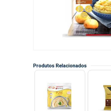
Produtos Relacionados