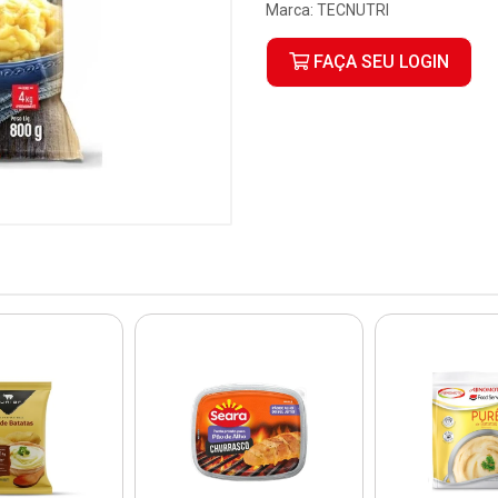
Marca:
TECNUTRI
FAÇA SEU LOGIN