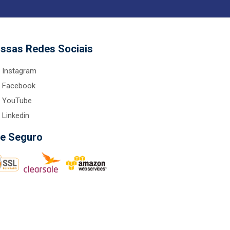
ssas Redes Sociais
Instagram
Facebook
YouTube
Linkedin
te Seguro