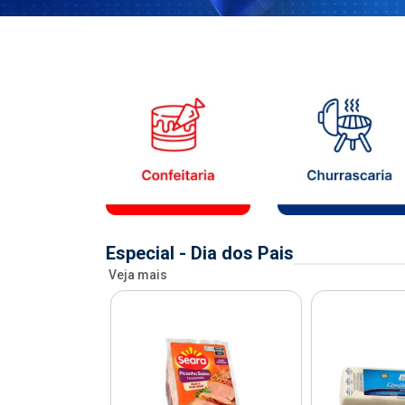
Especial - Dia dos Pais
Veja mais