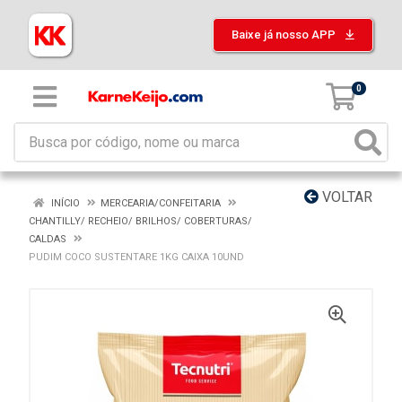
Baixe já nosso APP
0
VOLTAR
INÍCIO
MERCEARIA/CONFEITARIA
CHANTILLY/ RECHEIO/ BRILHOS/ COBERTURAS/
CALDAS
PUDIM COCO SUSTENTARE 1KG CAIXA 10UND