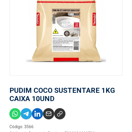
PUDIM COCO SUSTENTARE 1KG
CAIXA 10UND
Código: 3566