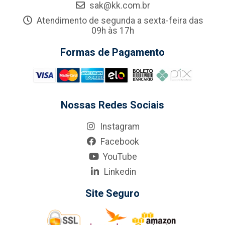
sak@kk.com.br
Atendimento de segunda a sexta-feira das
09h às 17h
Formas de Pagamento
Nossas Redes Sociais
Instagram
Facebook
YouTube
Linkedin
Site Seguro