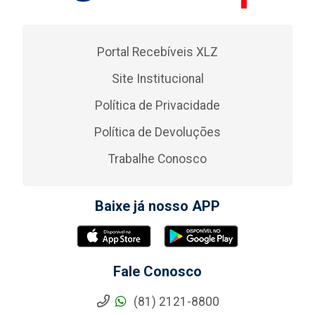
Portal Recebíveis XLZ
Site Institucional
Política de Privacidade
Política de Devoluções
Trabalhe Conosco
Baixe já nosso APP
Fale Conosco
(81) 2121-8800