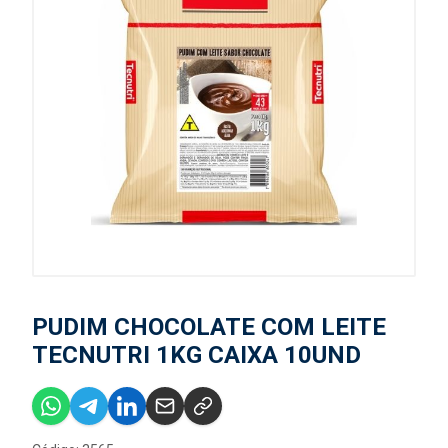
PUDIM CHOCOLATE COM LEITE
TECNUTRI 1KG CAIXA 10UND