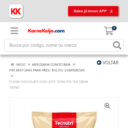
Baixe já nosso APP
0
VOLTAR
INÍCIO
MERCEARIA/CONFEITARIA
PRÉ MISTURAS PARA PÃES/ BOLOS/ SOBREMESAS
PUDIM CHOCOLATE COM LEITE TECNUTRI 1KG CAIXA
10UND