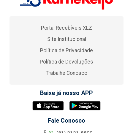
Portal Recebíveis XLZ
Site Institucional
Política de Privacidade
Política de Devoluções
Trabalhe Conosco
Baixe já nosso APP
Fale Conosco