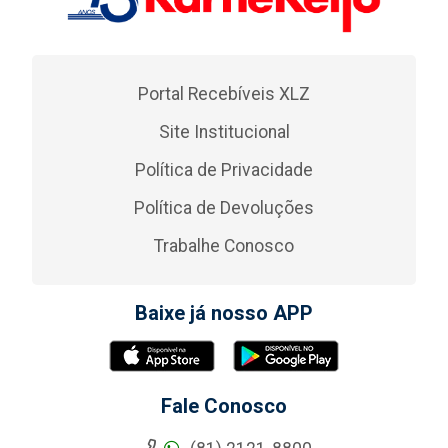
Portal Recebíveis XLZ
Site Institucional
Política de Privacidade
Política de Devoluções
Trabalhe Conosco
Baixe já nosso APP
Fale Conosco