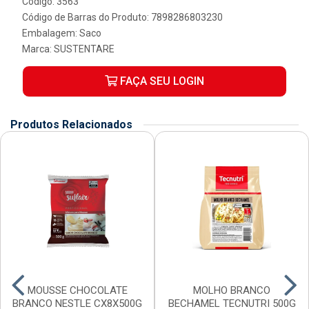
Código: 3563
Código de Barras do Produto: 7898286803230
Embalagem: Saco
Marca:
SUSTENTARE
FAÇA SEU LOGIN
Produtos Relacionados
MOUSSE CHOCOLATE
MOLHO BRANCO
BRANCO NESTLE CX8X500G
BECHAMEL TECNUTRI 500G