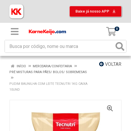
Baixe já nosso APP
0
VOLTAR
INÍCIO
MERCEARIA/CONFEITARIA
PRÉ MISTURAS PARA PÃES/ BOLOS/ SOBREMESAS
PUDIM BAUNILHA COM LEITE TECNUTRI 1KG CAIXA
10UND