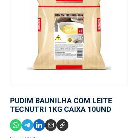
PUDIM BAUNILHA COM LEITE
TECNUTRI 1KG CAIXA 10UND