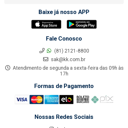
Baixe já nosso APP
Fale Conosco
(81) 2121-8800
sak@kk.com.br
Atendimento de segunda a sexta-feira das 09h às
17h
Formas de Pagamento
Nossas Redes Sociais