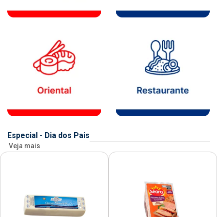
Especial - Dia dos Pais
Veja mais