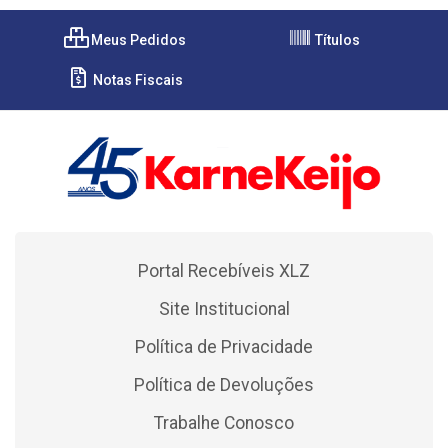
Meus Pedidos
Títulos
Notas Fiscais
Portal Recebíveis XLZ
Site Institucional
Política de Privacidade
Política de Devoluções
Trabalhe Conosco