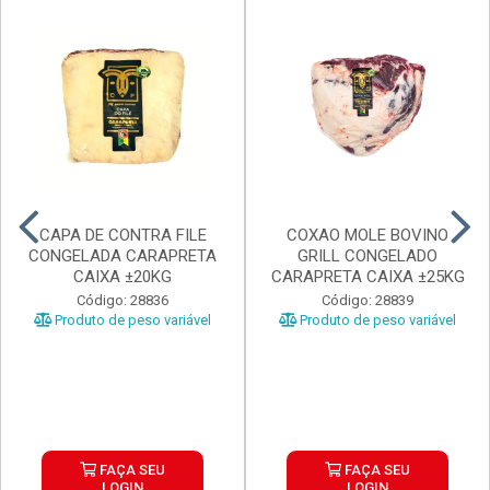
CAPA DE CONTRA FILE
COXAO MOLE BOVINO
CONGELADA CARAPRETA
GRILL CONGELADO
CAIXA ±20KG
CARAPRETA CAIXA ±25KG
Código: 28836
Código: 28839
Produto de peso variável
Produto de peso variável
FAÇA SEU
FAÇA SEU
LOGIN
LOGIN