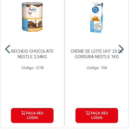
RECHEIO CHOCOLATE
CREME DE LEITE UHT 25 DE
NESTLE 2,54KG
GORDURA NESTLE 1KG
Código: 1278
Código: 709
FAÇA SEU
FAÇA SEU
LOGIN
LOGIN