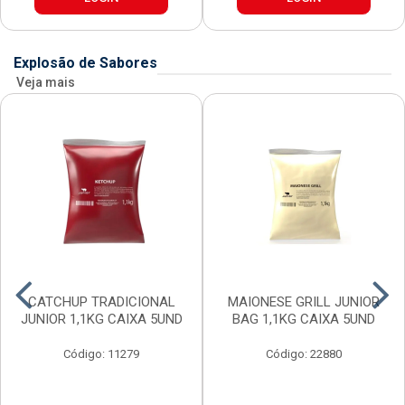
Explosão de Sabores
Veja mais
CATCHUP TRADICIONAL
MAIONESE GRILL JUNIOR
JUNIOR 1,1KG CAIXA 5UND
BAG 1,1KG CAIXA 5UND
Código: 11279
Código: 22880