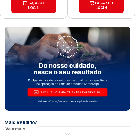
FAÇA SEU
FAÇA SEU
LOGIN
LOGIN
Mais Vendidos
Veja mais