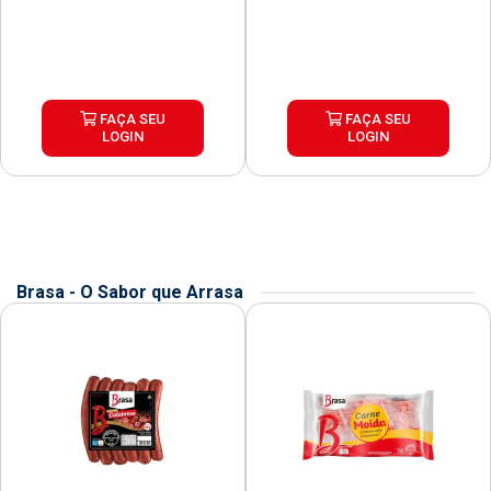
FAÇA SEU
FAÇA SEU
LOGIN
LOGIN
Brasa - O Sabor que Arrasa