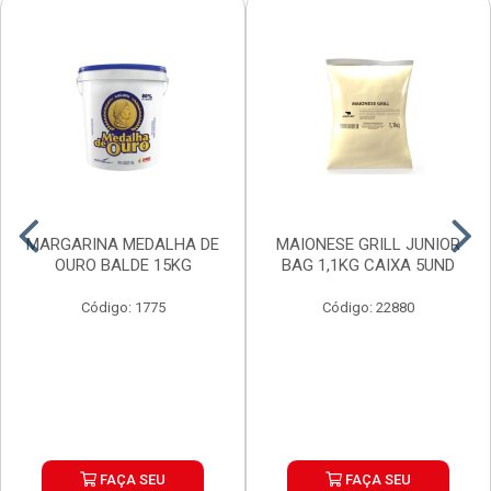
MARGARINA MEDALHA DE
MAIONESE GRILL JUNIOR
OURO BALDE 15KG
BAG 1,1KG CAIXA 5UND
Código: 1775
Código: 22880
FAÇA SEU
FAÇA SEU