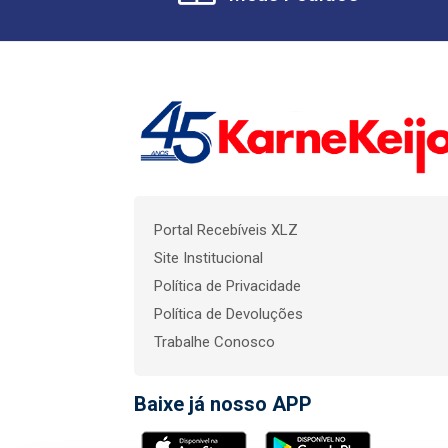
Portal Recebíveis XLZ
Site Institucional
Política de Privacidade
Política de Devoluções
Trabalhe Conosco
Baixe já nosso APP