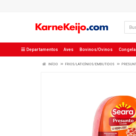
Departamentos
Aves
Bovinos/Ovinos
Congel
INÍCIO
FRIOS/LATICÍNIOS/EMBUTIDOS
PRESUN