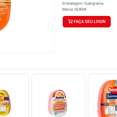
Embalagem: Quilograma
Marca:
SEARA
FAÇA SEU LOGIN