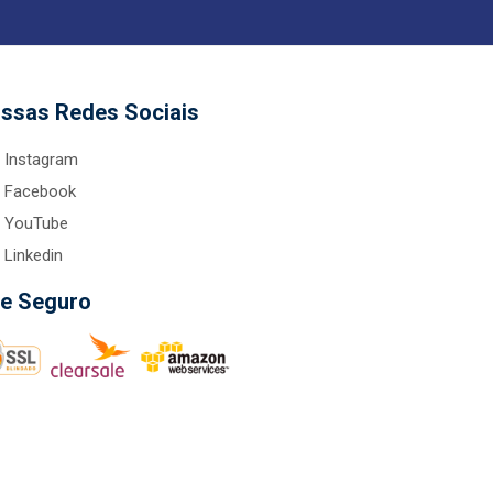
ssas Redes Sociais
Instagram
Facebook
YouTube
Linkedin
te Seguro