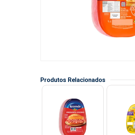
Produtos Relacionados