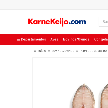
Departamentos
Aves
Bovinos/Ovinos
Congel
INÍCIO
BOVINOS/OVINOS
PERNIL DE CORDEIRO