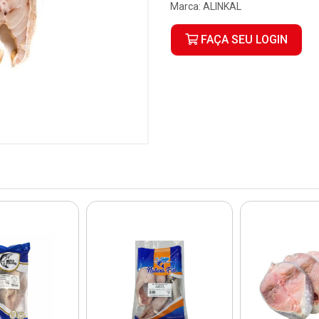
Marca:
ALINKAL
FAÇA SEU LOGIN