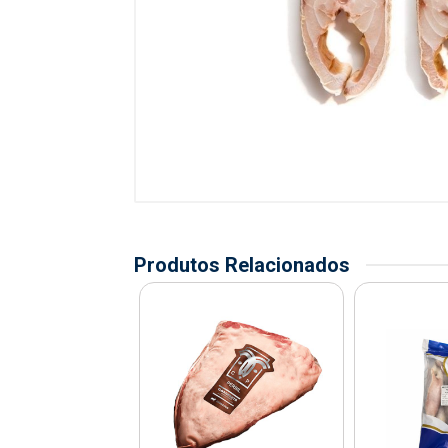
Produtos Relacionados