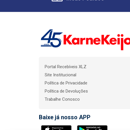
Portal Recebíveis XLZ
Site Institucional
Política de Privacidade
Política de Devoluções
Trabalhe Conosco
Baixe já nosso APP