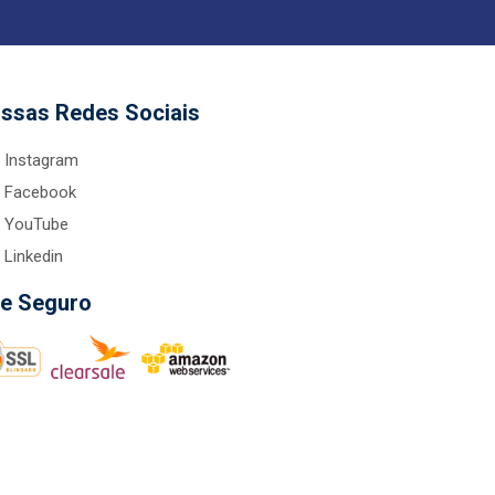
ssas Redes Sociais
Instagram
Facebook
YouTube
Linkedin
te Seguro