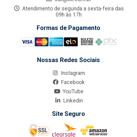
Atendimento de segunda a sexta-feira das
09h às 17h
Formas de Pagamento
Nossas Redes Sociais
Instagram
Facebook
YouTube
Linkedin
Site Seguro