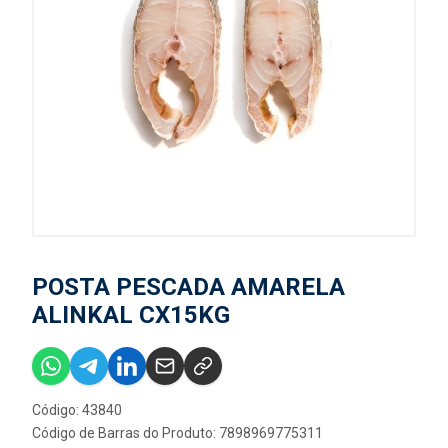
POSTA PESCADA AMARELA
ALINKAL CX15KG
Código: 43840
Código de Barras do Produto: 7898969775311