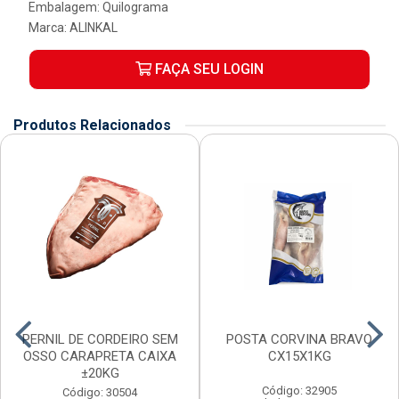
Embalagem: Quilograma
Marca:
ALINKAL
FAÇA SEU LOGIN
Produtos Relacionados
PERNIL DE CORDEIRO SEM
POSTA CORVINA BRAVO
OSSO CARAPRETA CAIXA
CX15X1KG
±20KG
Código: 32905
Código: 30504