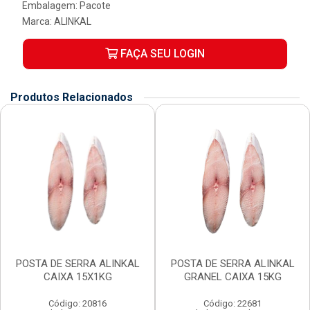
Embalagem: Pacote
Marca:
ALINKAL
FAÇA SEU LOGIN
Produtos Relacionados
POSTA DE SERRA ALINKAL
POSTA DE SERRA ALINKAL
CAIXA 15X1KG
GRANEL CAIXA 15KG
Código: 20816
Código: 22681