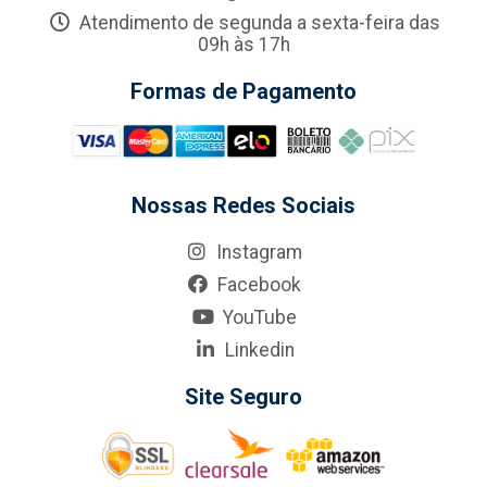
Atendimento de segunda a sexta-feira das
09h às 17h
Formas de Pagamento
Nossas Redes Sociais
Instagram
Facebook
YouTube
Linkedin
Site Seguro