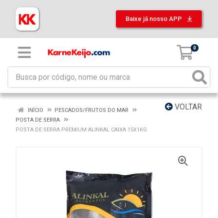
Baixe já nosso APP
0
VOLTAR
INÍCIO
PESCADOS/FRUTOS DO MAR
POSTA DE SERRA
POSTA DE SERRA PREMIUM ALINKAL CAIXA 15X1KG