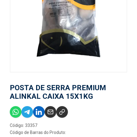
POSTA DE SERRA PREMIUM
ALINKAL CAIXA 15X1KG
Código: 33357
Código de Barras do Produto: