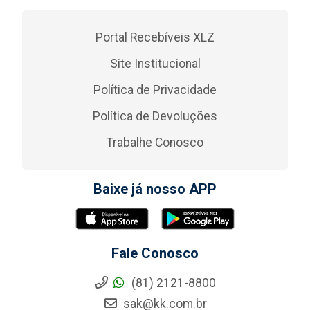
Portal Recebíveis XLZ
Site Institucional
Política de Privacidade
Política de Devoluções
Trabalhe Conosco
Baixe já nosso APP
Fale Conosco
(81) 2121-8800
sak@kk.com.br