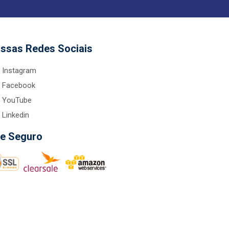
ssas Redes Sociais
Instagram
Facebook
YouTube
Linkedin
te Seguro