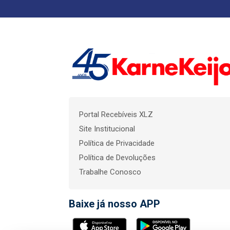
Portal Recebíveis XLZ
Site Institucional
Política de Privacidade
Política de Devoluções
Trabalhe Conosco
Baixe já nosso APP