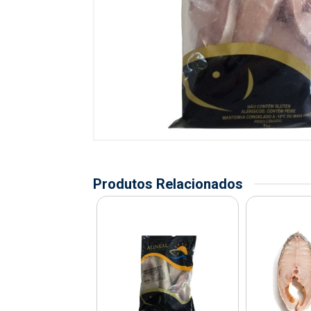
Produtos Relacionados