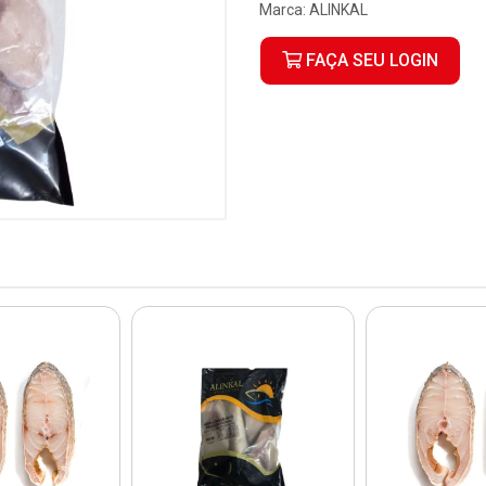
Marca:
ALINKAL
FAÇA SEU LOGIN