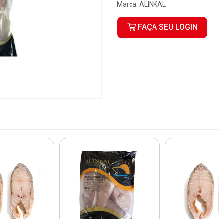
Marca:
ALINKAL
FAÇA SEU LOGIN