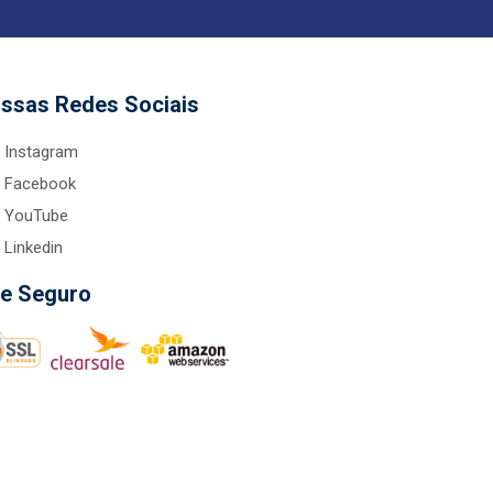
ssas Redes Sociais
Instagram
Facebook
YouTube
Linkedin
te Seguro