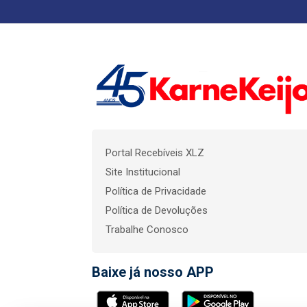
Portal Recebíveis XLZ
Site Institucional
Política de Privacidade
Política de Devoluções
Trabalhe Conosco
Baixe já nosso APP