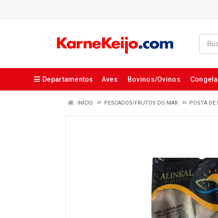
Departamentos
Aves
Bovinos/Ovinos
Congel
INÍCIO
PESCADOS/FRUTOS DO MAR
POSTA DE