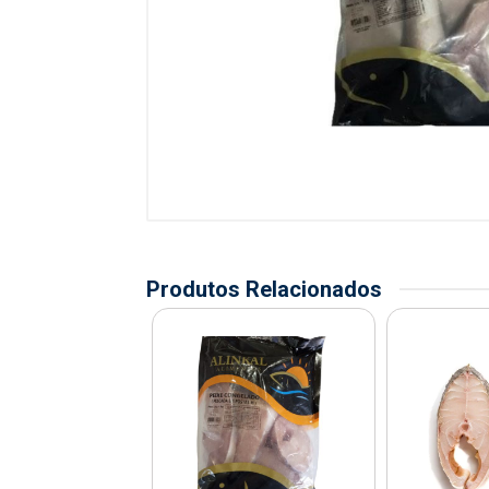
Produtos Relacionados