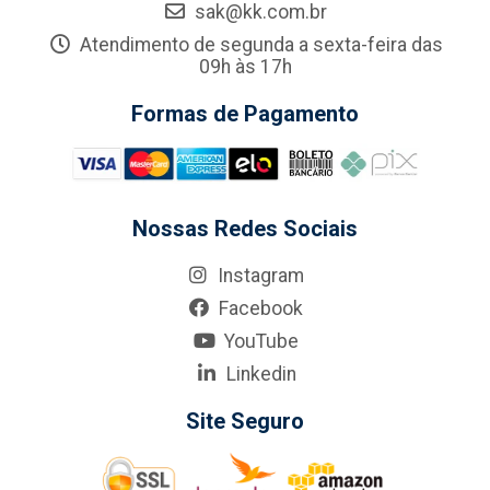
sak@kk.com.br
Atendimento de segunda a sexta-feira das
09h às 17h
Formas de Pagamento
Nossas Redes Sociais
Instagram
Facebook
YouTube
Linkedin
Site Seguro