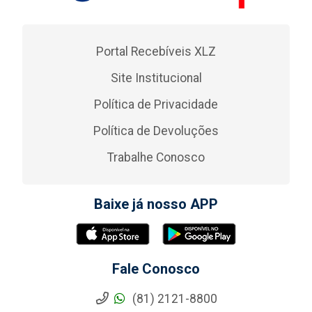
Portal Recebíveis XLZ
Site Institucional
Política de Privacidade
Política de Devoluções
Trabalhe Conosco
Baixe já nosso APP
Fale Conosco
(81) 2121-8800