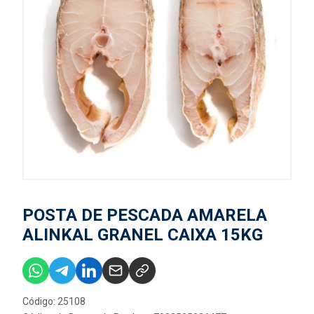
POSTA DE PESCADA AMARELA
ALINKAL GRANEL CAIXA 15KG
Código: 25108