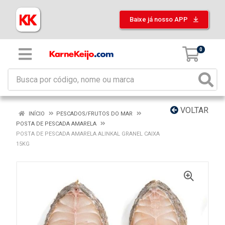
Baixe já nosso APP
0
VOLTAR
INÍCIO
PESCADOS/FRUTOS DO MAR
POSTA DE PESCADA AMARELA
POSTA DE PESCADA AMARELA ALINKAL GRANEL CAIXA
15KG