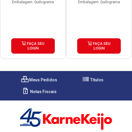
Embalagem: Quilograma
Embalagem: Quilograma
FAÇA SEU
FAÇA SEU
LOGIN
LOGIN
Meus Pedidos
Títulos
Notas Fiscais