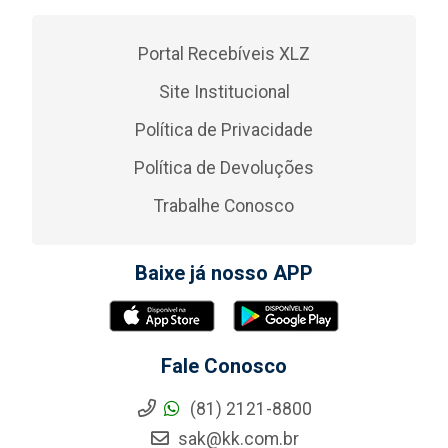
Portal Recebíveis XLZ
Site Institucional
Política de Privacidade
Política de Devoluções
Trabalhe Conosco
Baixe já nosso APP
Fale Conosco
(81) 2121-8800
sak@kk.com.br