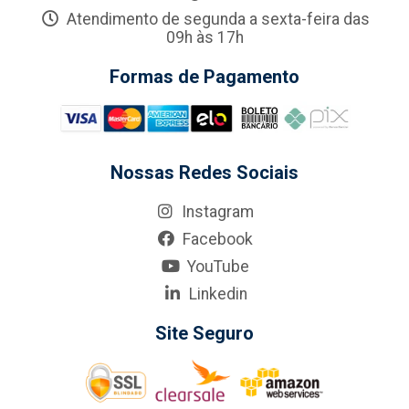
Atendimento de segunda a sexta-feira das
09h às 17h
Formas de Pagamento
Nossas Redes Sociais
Instagram
Facebook
YouTube
Linkedin
Site Seguro