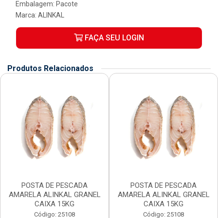
Embalagem: Pacote
Marca:
ALINKAL
FAÇA SEU LOGIN
Produtos Relacionados
POSTA DE PESCADA
POSTA DE PESCADA
AMARELA ALINKAL GRANEL
AMARELA ALINKAL GRANEL
CAIXA 15KG
CAIXA 15KG
Código: 25108
Código: 25108