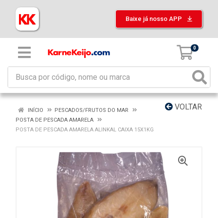
Baixe já nosso APP
0
VOLTAR
INÍCIO
PESCADOS/FRUTOS DO MAR
POSTA DE PESCADA AMARELA
POSTA DE PESCADA AMARELA ALINKAL CAIXA 15X1KG