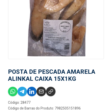
POSTA DE PESCADA AMARELA
ALINKAL CAIXA 15X1KG
Código: 28477
Código de Barras do Produto: 7982505151896