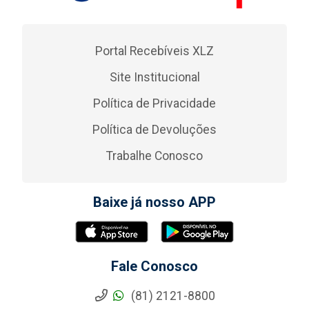
Portal Recebíveis XLZ
Site Institucional
Política de Privacidade
Política de Devoluções
Trabalhe Conosco
Baixe já nosso APP
Fale Conosco
(81) 2121-8800