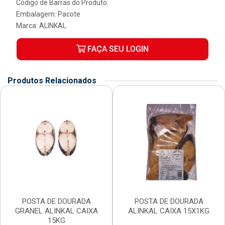
Código de Barras do Produto:
Embalagem: Pacote
Marca:
ALINKAL
FAÇA SEU LOGIN
Produtos Relacionados
POSTA DE DOURADA
POSTA DE DOURADA
GRANEL ALINKAL CAIXA
ALINKAL CAIXA 15X1KG
15KG