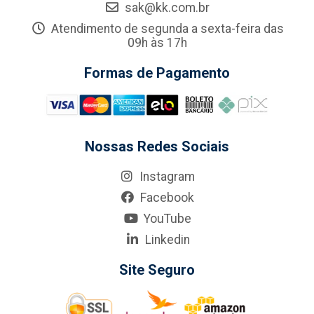
sak@kk.com.br
Atendimento de segunda a sexta-feira das
09h às 17h
Formas de Pagamento
Nossas Redes Sociais
Instagram
Facebook
YouTube
Linkedin
Site Seguro