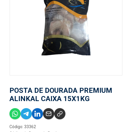
POSTA DE DOURADA PREMIUM
ALINKAL CAIXA 15X1KG
Código: 33362