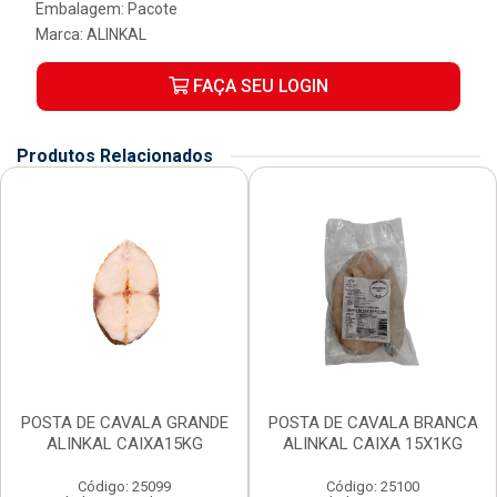
Embalagem: Pacote
Marca:
ALINKAL
FAÇA SEU LOGIN
Produtos Relacionados
POSTA DE CAVALA GRANDE
POSTA DE CAVALA BRANCA
ALINKAL CAIXA15KG
ALINKAL CAIXA 15X1KG
Código: 25099
Código: 25100