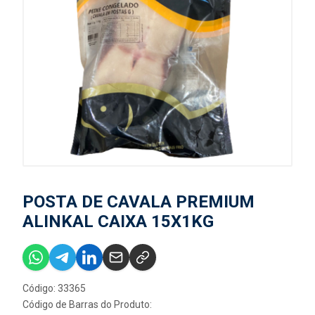
POSTA DE CAVALA PREMIUM
ALINKAL CAIXA 15X1KG
Código: 33365
Código de Barras do Produto: