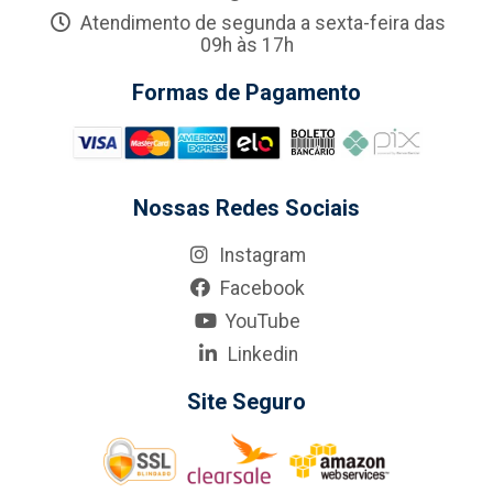
Atendimento de segunda a sexta-feira das
09h às 17h
Formas de Pagamento
Nossas Redes Sociais
Instagram
Facebook
YouTube
Linkedin
Site Seguro