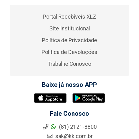
Portal Recebíveis XLZ
Site Institucional
Política de Privacidade
Política de Devoluções
Trabalhe Conosco
Baixe já nosso APP
Fale Conosco
(81) 2121-8800
sak@kk.com.br