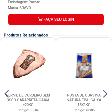
Embalagem: Pacote
Marca:
BRAVO
FAÇA SEU LOGIN
Produtos Relacionados
PERNIL DE CORDEIRO SEM
POSTA DE CORVINA
OSSO CARAPRETA CAIXA
NATURA FISH CAIXA
±20KG
15X1KG
Código: 30504
Código: 42186