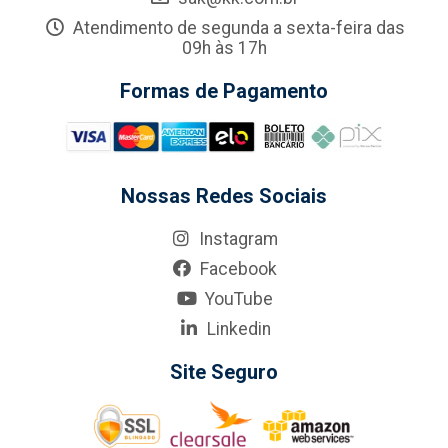
Atendimento de segunda a sexta-feira das
09h às 17h
Formas de Pagamento
Nossas Redes Sociais
Instagram
Facebook
YouTube
Linkedin
Site Seguro