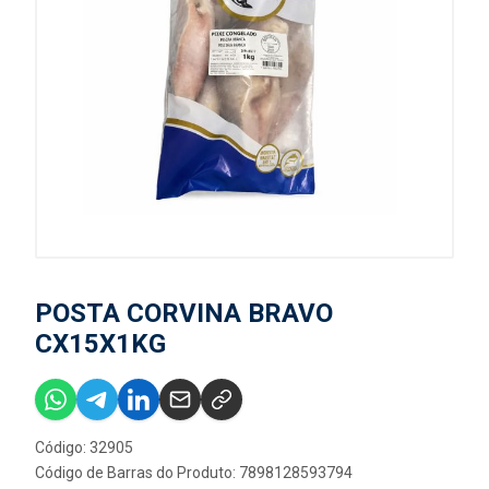
POSTA CORVINA BRAVO
CX15X1KG
Código: 32905
Código de Barras do Produto: 7898128593794