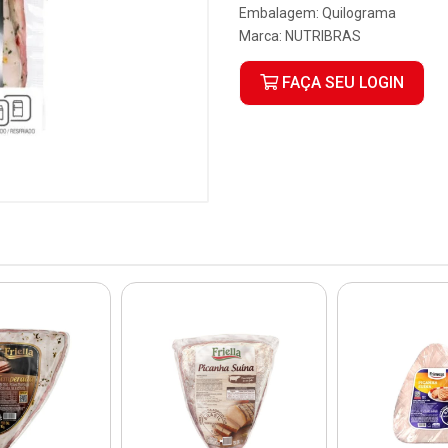
Embalagem: Quilograma
Marca:
NUTRIBRAS
FAÇA SEU LOGIN