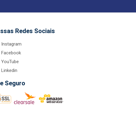
ssas Redes Sociais
Instagram
Facebook
YouTube
Linkedin
te Seguro