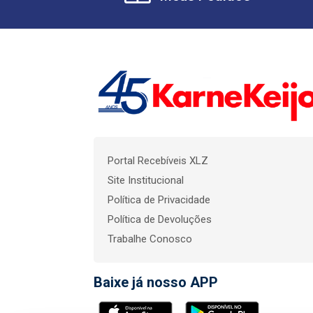
Portal Recebíveis XLZ
Site Institucional
Política de Privacidade
Política de Devoluções
Trabalhe Conosco
Baixe já nosso APP