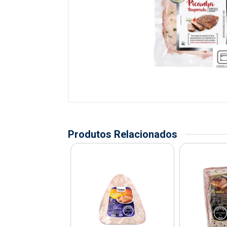
Produtos Relacionados