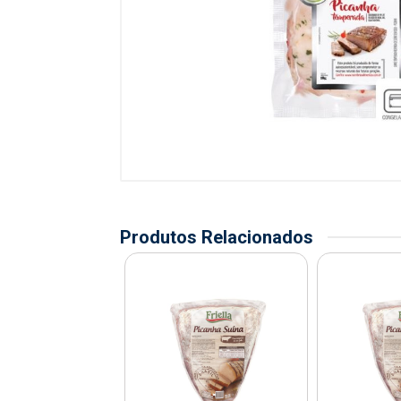
Produtos Relacionados