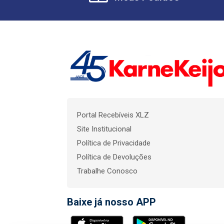
Portal Recebíveis XLZ
Site Institucional
Política de Privacidade
Política de Devoluções
Trabalhe Conosco
Baixe já nosso APP