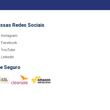
ssas Redes Sociais
Instagram
Facebook
YouTube
Linkedin
te Seguro