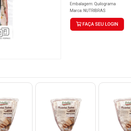
Embalagem: Quilograma
Marca:
NUTRIBRAS
FAÇA SEU LOGIN