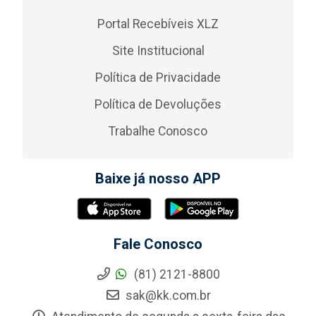
Portal Recebíveis XLZ
Site Institucional
Política de Privacidade
Política de Devoluções
Trabalhe Conosco
Baixe já nosso APP
Fale Conosco
(81) 2121-8800
sak@kk.com.br