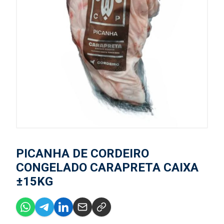
PICANHA DE CORDEIRO
CONGELADO CARAPRETA CAIXA
±15KG