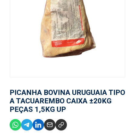
PICANHA BOVINA URUGUAIA TIPO
A TACUAREMBO CAIXA ±20KG
PEÇAS 1,5KG UP