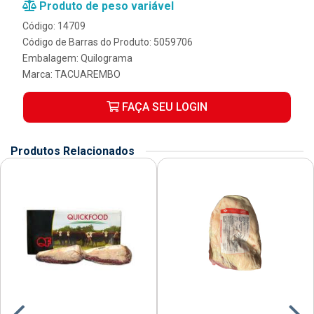
Produto de peso variável
Código: 14709
Código de Barras do Produto: 5059706
Embalagem: Quilograma
Marca:
TACUAREMBO
FAÇA SEU LOGIN
Produtos Relacionados