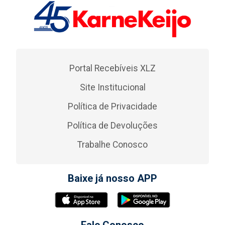
Portal Recebíveis XLZ
Site Institucional
Política de Privacidade
Política de Devoluções
Trabalhe Conosco
Baixe já nosso APP