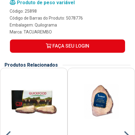
Produto de peso variável
Código: 25898
Código de Barras do Produto: 5078776
Embalagem: Quilograma
Marca:
TACUAREMBO
FAÇA SEU LOGIN
Produtos Relacionados