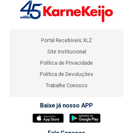
Portal Recebíveis XLZ
Site Institucional
Política de Privacidade
Política de Devoluções
Trabalhe Conosco
Baixe já nosso APP