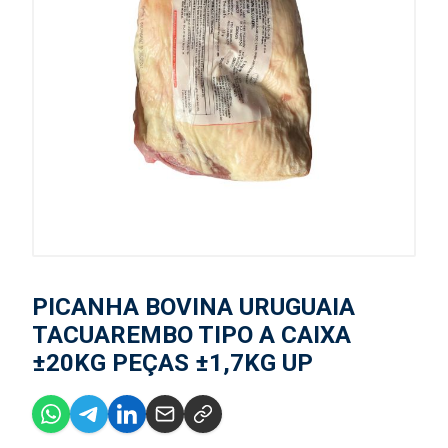
PICANHA BOVINA URUGUAIA
TACUAREMBO TIPO A CAIXA
±20KG PEÇAS ±1,7KG UP