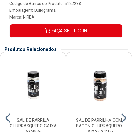
Código de Barras do Produto: 5122288
Embalagem: Quilograma
Marca:
NIREA
FAÇA SEU LOGIN
Produtos Relacionados
SAL DE PARRILA
SAL DE PARRILHA COM
CHURRASQUERO CAIXA
BACON CHURRAQUERO
6X500G
CAIXA 6X450G