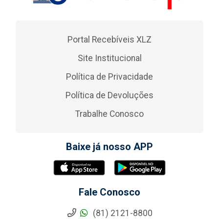
Portal Recebíveis XLZ
Site Institucional
Política de Privacidade
Política de Devoluções
Trabalhe Conosco
Baixe já nosso APP
Fale Conosco
(81) 2121-8800