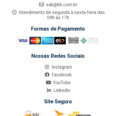
sak@kk.com.br
Atendimento de segunda a sexta-feira das
09h às 17h
Formas de Pagamento
Nossas Redes Sociais
Instagram
Facebook
YouTube
Linkedin
Site Seguro