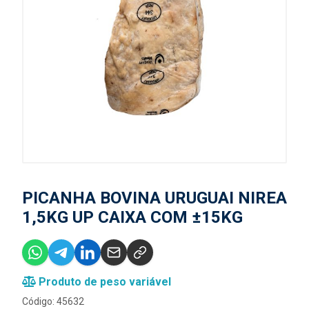
PICANHA BOVINA URUGUAI NIREA
1,5KG UP CAIXA COM ±15KG
Produto de peso variável
Código: 45632