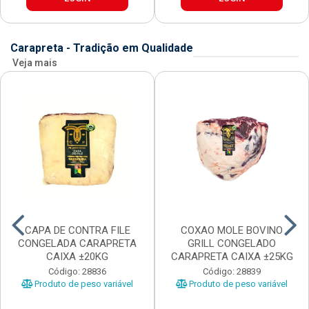
Carapreta - Tradição em Qualidade
Veja mais
CAPA DE CONTRA FILE
COXAO MOLE BOVINO
CONGELADA CARAPRETA
GRILL CONGELADO
CAIXA ±20KG
CARAPRETA CAIXA ±25KG
Código: 28836
Código: 28839
Produto de peso variável
Produto de peso variável