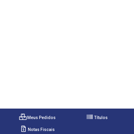
Meus Pedidos
Títulos
Notas Fiscais