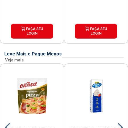
FAÇA SEU
FAÇA SEU
LOGIN
LOGIN
Leve Mais e Pague Menos
Veja mais