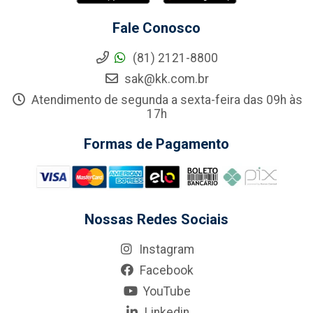
Fale Conosco
(81) 2121-8800
sak@kk.com.br
Atendimento de segunda a sexta-feira das 09h às
17h
Formas de Pagamento
Nossas Redes Sociais
Instagram
Facebook
YouTube
Linkedin