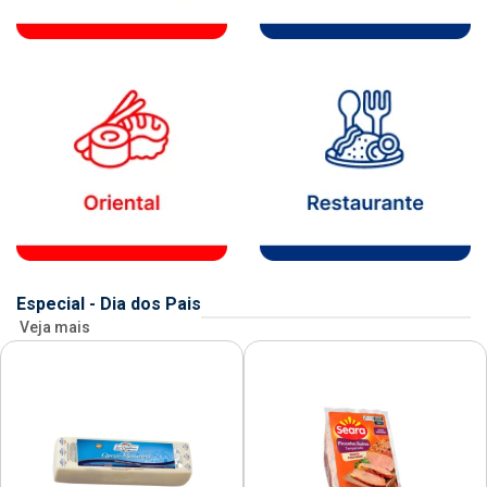
Especial - Dia dos Pais
Veja mais