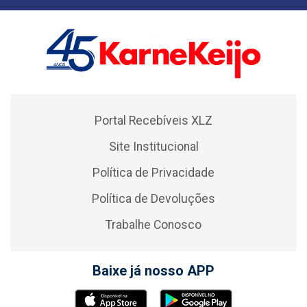
Portal Recebíveis XLZ
Site Institucional
Política de Privacidade
Política de Devoluções
Trabalhe Conosco
Baixe já nosso APP