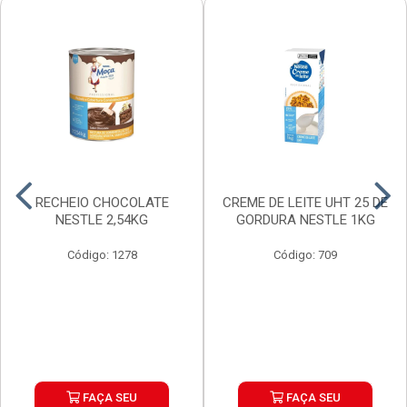
RECHEIO CHOCOLATE
CREME DE LEITE UHT 25 DE
NESTLE 2,54KG
GORDURA NESTLE 1KG
Código: 1278
Código: 709
FAÇA SEU
FAÇA SEU