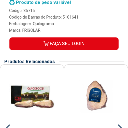
Produto de peso variável
Código: 35715
Código de Barras do Produto: 5101641
Embalagem: Quilograma
Marca:
FRIGOLAR
FAÇA SEU LOGIN
Produtos Relacionados