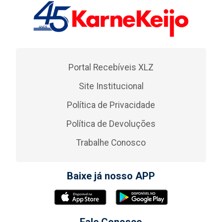
Portal Recebíveis XLZ
Site Institucional
Política de Privacidade
Política de Devoluções
Trabalhe Conosco
Baixe já nosso APP