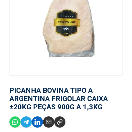
PICANHA BOVINA TIPO A
ARGENTINA FRIGOLAR CAIXA
±20KG PEÇAS 900G A 1,3KG