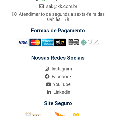
sak@kk.com.br
Atendimento de segunda a sexta-feira das
09h às 17h
Formas de Pagamento
Nossas Redes Sociais
Instagram
Facebook
YouTube
Linkedin
Site Seguro