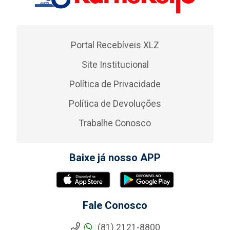
Portal Recebíveis XLZ
Site Institucional
Política de Privacidade
Política de Devoluções
Trabalhe Conosco
Baixe já nosso APP
Fale Conosco
(81) 2121-8800