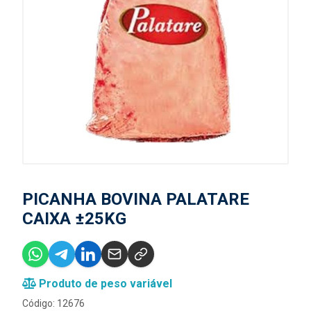
PICANHA BOVINA PALATARE
CAIXA ±25KG
Produto de peso variável
Código: 12676