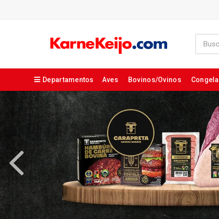
Departamentos
Aves
Bovinos/Ovinos
Congel