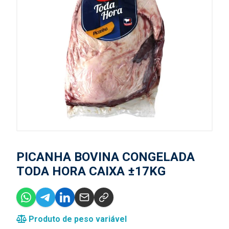
PICANHA BOVINA CONGELADA
TODA HORA CAIXA ±17KG
Produto de peso variável