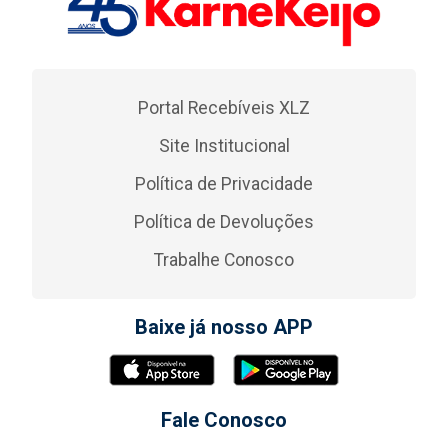
Portal Recebíveis XLZ
Site Institucional
Política de Privacidade
Política de Devoluções
Trabalhe Conosco
Baixe já nosso APP
Fale Conosco