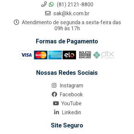
(81) 2121-8800
sak@kk.com.br
Atendimento de segunda a sexta-feira das
09h às 17h
Formas de Pagamento
Nossas Redes Sociais
Instagram
Facebook
YouTube
Linkedin
Site Seguro